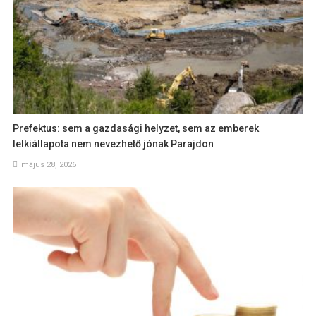
Prefektus: sem a gazdasági helyzet, sem az emberek
lelkiállapota nem nevezhető jónak Parajdon
május 28, 2026