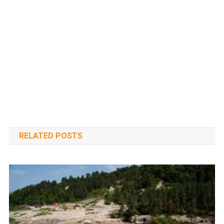
RELATED POSTS