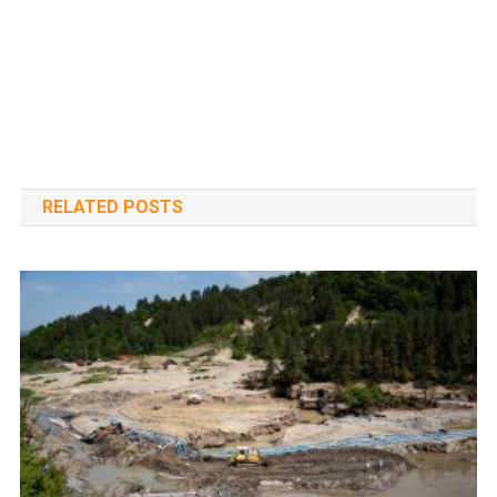
RELATED POSTS