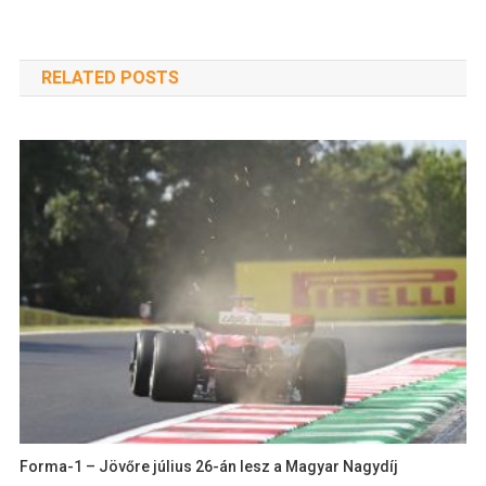
RELATED POSTS
Forma-1 – Jövőre július 26-án lesz a Magyar Nagydíj