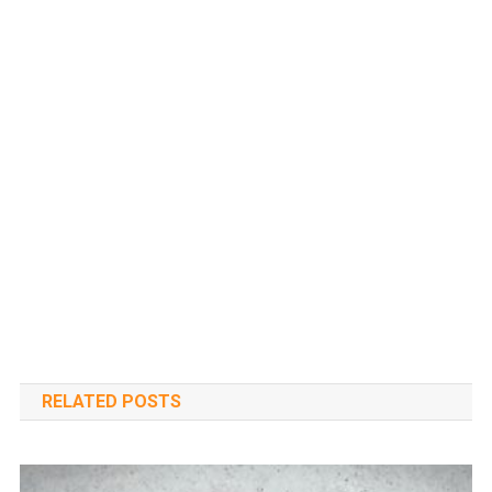
RELATED POSTS