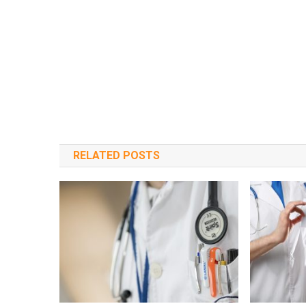
RELATED POSTS