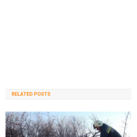
RELATED POSTS