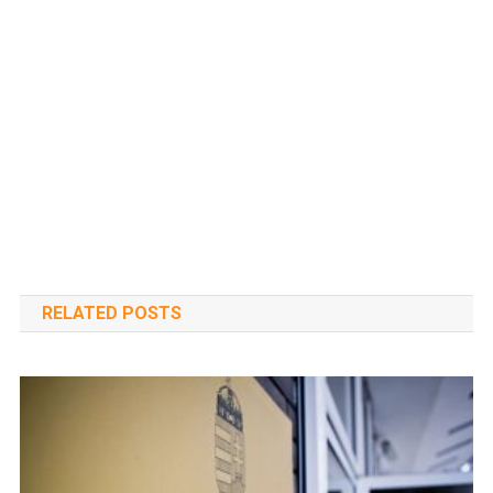
RELATED POSTS