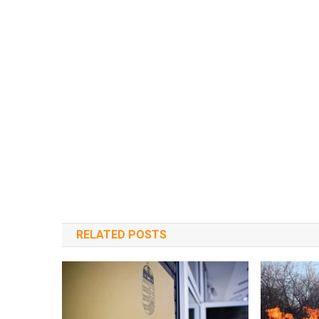
RELATED POSTS