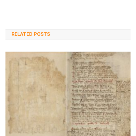
RELATED POSTS