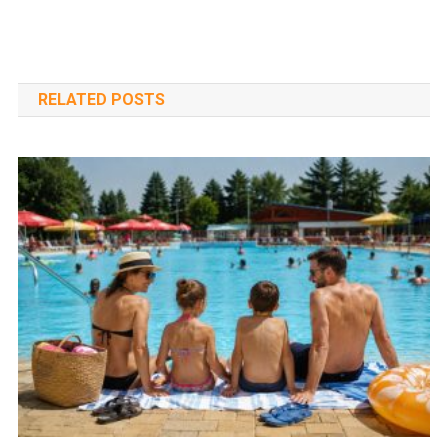
RELATED POSTS