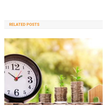
RELATED POSTS