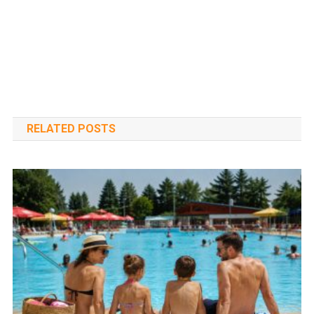
RELATED POSTS