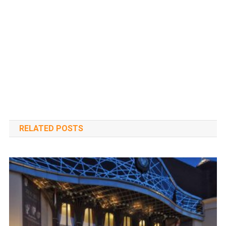
RELATED POSTS