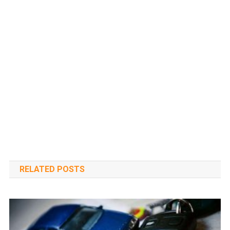
RELATED POSTS