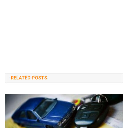
RELATED POSTS